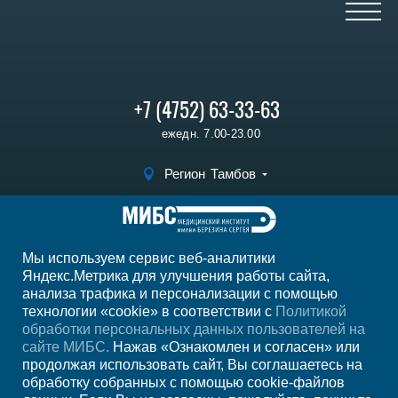
+7 (4752) 63-33-63
ежедн. 7.00-23.00
Регион
Тамбов
Записаться на
прием
Мы используем сервис веб-аналитики
Мы в социальных сетях
Яндекс.Метрика для улучшения работы сайта,
анализа трафика и персонализации с помощью
технологии «cookie» в соответствии с
Политикой
обработки персональных данных пользователей на
сайте МИБС.
Нажав «Ознакомлен и согласен» или
продолжая использовать сайт, Вы соглашаетесь на
обработку собранных с помощью cookie-файлов