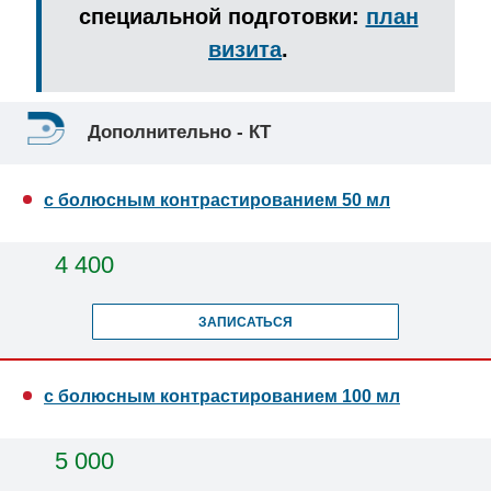
специальной подготовки:
план
визита
.
Дополнительно - КТ
с болюсным контрастированием 50 мл
4 400
ЗАПИСАТЬСЯ
с болюсным контрастированием 100 мл
5 000