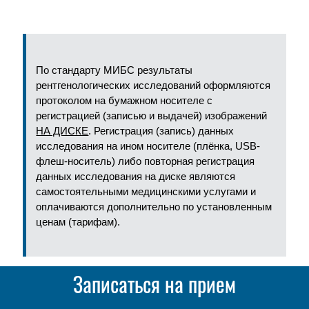
По стандарту МИБС результаты
рентгенологических исследований оформляются
протоколом на бумажном носителе с
регистрацией (записью и выдачей) изображений
НА ДИСКЕ
. Регистрация (запись) данных
исследования на ином носителе (плёнка, USB-
флеш-носитель) либо повторная регистрация
данных исследования на диске являются
самостоятельными медицинскими услугами и
оплачиваются дополнительно по установленным
ценам (тарифам).
Записаться на прием