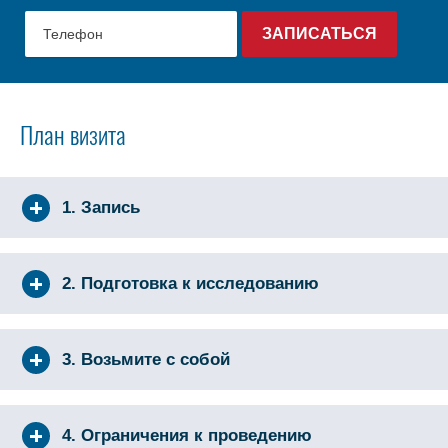
План визита
1. Запись
2. Подготовка к исследованию
3. Возьмите с собой
4. Ограничения к проведению