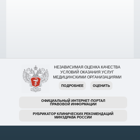
НЕЗАВИСИМАЯ ОЦЕНКА КАЧЕСТВА
УСЛОВИЙ ОКАЗАНИЯ УСЛУГ
МЕДИЦИНСКИМИ ОРГАНИЗАЦИЯМИ
ПОДРОБНЕЕ
ОЦЕНИТЬ
ОФИЦИАЛЬНЫЙ ИНТЕРНЕТ-ПОРТАЛ
ПРАВОВОЙ ИНФОРМАЦИИ
РУБРИКАТОР КЛИНИЧЕСКИХ РЕКОМЕНДАЦИЙ
МИНЗДРАВА РОССИИ