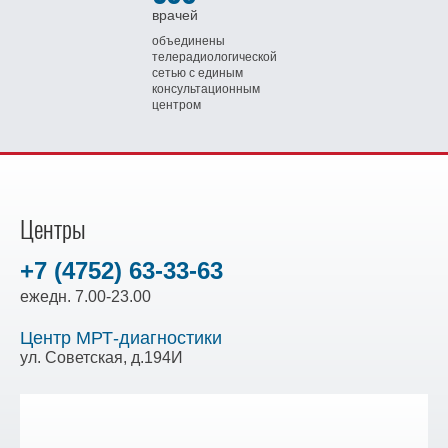
врачей
объединены
телерадиологической
сетью
с единым
консультационным
центром
Центры
+7 (4752) 63-33-63
ежедн. 7.00-23.00
Центр МРТ-диагностики
ул. Советская, д.194И