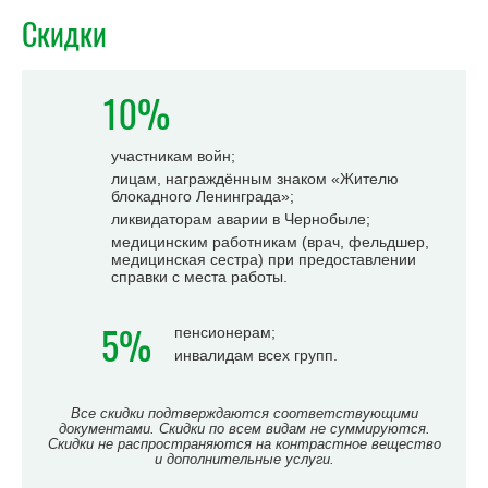
Скидки
10%
участникам войн;
лицам, награждённым знаком «Жителю
блокадного Ленинграда»;
ликвидаторам аварии в Чернобыле;
медицинским работникам (врач, фельдшер,
медицинская сестра) при предоставлении
справки с места работы.
5%
пенсионерам;
инвалидам всех групп.
Все скидки подтверждаются соответствующими
документами. Скидки по всем видам не суммируются.
Скидки не распространяются на контрастное вещество
и дополнительные услуги.