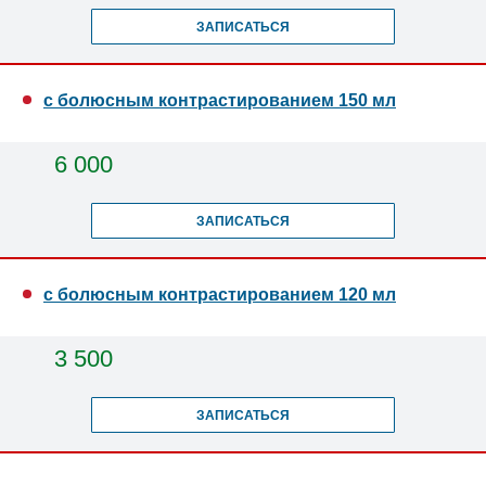
ЗАПИСАТЬСЯ
с болюсным контрастированием 150 мл
6 000
ЗАПИСАТЬСЯ
с болюсным контрастированием 120 мл
3 500
ЗАПИСАТЬСЯ