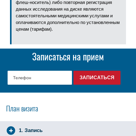
флеш-носитель) либо повторная регистрация
данных исследования на диске являются
самостоятельными медицинскими услугами и
оплачиваются дополнительно по установленным
ценам (тарифам).
Записаться на прием
План визита
1. Запись