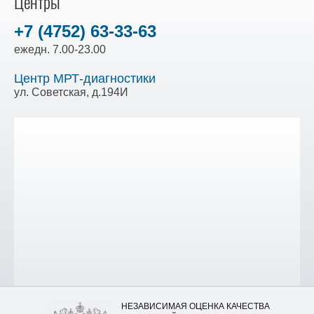
Центры
+7 (4752) 63-33-63
ежедн. 7.00-23.00
Центр МРТ-диагностики
ул. Советская, д.194И
НЕЗАВИСИМАЯ ОЦЕНКА КАЧЕСТВА