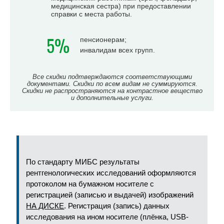
медицинская сестра) при предоставлении
справки с места работы.
5%
пенсионерам;
инвалидам всех групп.
Все скидки подтверждаются соответствующими
документами. Скидки по всем видам не суммируются.
Скидки не распространяются на контрастное вещество
и дополнительные услуги.
По стандарту МИБС результаты
рентгенологических исследований оформляются
протоколом на бумажном носителе с
регистрацией (записью и выдачей) изображений
НА ДИСКЕ
. Регистрация (запись) данных
исследования на ином носителе (плёнка, USB-