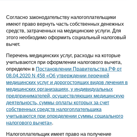
Согласно законодательству налогоплательщики
имеют право вернуть часть собственных денежных
средств, затраченных на медицинские услуги. Для
этого необходимо оформить социальный налоговый
вычет.
Перечень медицинских услуг, расходы на которые
учитываются при оформлении налогового вычета,
определен в
Постановлении Правительства РФ от
08.04.2020 N 458 «Об утверждении перечней
медицинских услуг и дорогостоящих видов лечения в
медицинских организациях, у индивидуальных
предпринимателей, осуществляющих медицинскую
деятельность, суммы оплаты которых за счет
собственных средств налогоплательщика
учитываются при определении суммы социального
налогового вычета»
.
Налогоплательщик имеет право на получение