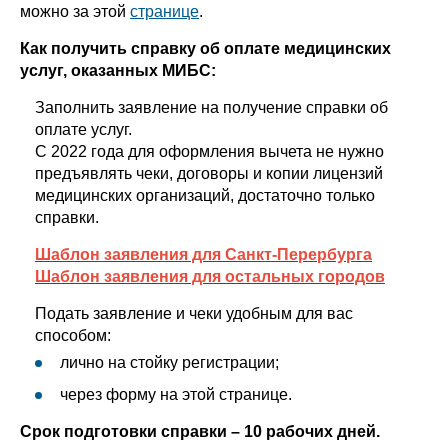
можно за этой
странице
.
Как получить справку об оплате медицинских
услуг, оказанных МИБС:
Заполнить заявление на получение справки об
оплате услуг.
С 2022 года для оформления вычета не нужно
предъявлять чеки, договоры и копии лицензий
медицинских организаций, достаточно только
справки.
Шаблон заявления для Санкт-Перербурга
Шаблон заявления для остальных городов
Подать заявление и чеки удобным для вас
способом:
лично на стойку регистрации;
через форму на этой странице.
Срок подготовки справки – 10 рабочих дней.