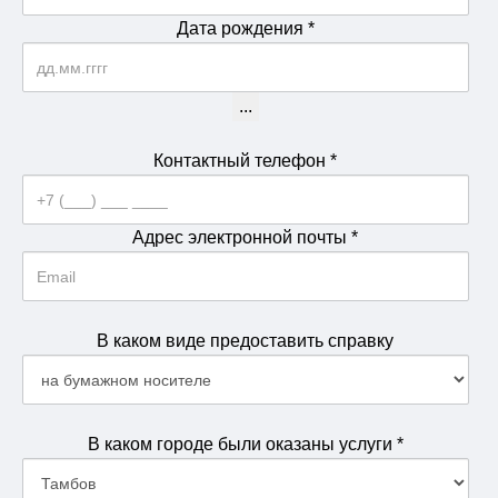
Дата рождения
*
...
Контактный телефон
*
Адрес электронной почты
*
В каком виде предоставить справку
В каком городе были оказаны услуги
*