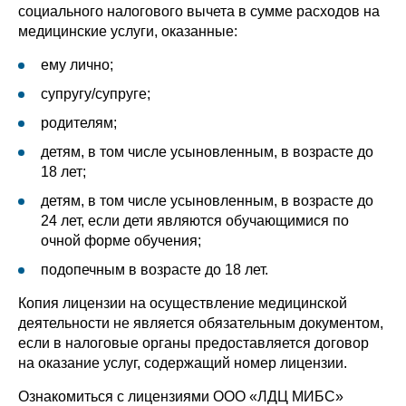
социального налогового вычета в сумме расходов на
медицинские услуги, оказанные:
ему лично;
супругу/супруге;
родителям;
детям, в том числе усыновленным, в возрасте до
18 лет;
детям, в том числе усыновленным, в возрасте до
24 лет, если дети являются обучающимися по
очной форме обучения;
подопечным в возрасте до 18 лет.
Копия лицензии на осуществление медицинской
деятельности не является обязательным документом,
если в налоговые органы предоставляется договор
на оказание услуг, содержащий номер лицензии.
Ознакомиться с лицензиями ООО «ЛДЦ МИБС»