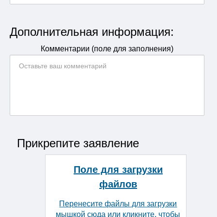
Дополнительная информация:
Комментарии (поле для заполнения)
Прикрепите заявление
Поле для загрузки
файлов
Перенесите файлы для загрузки
мышкой сюда или кликните, чтобы