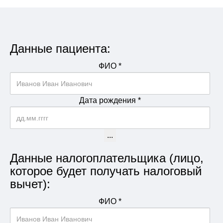
Данные пациента:
ФИО
*
Дата рождения
*
...
Данные налогоплательщика (лицо,
которое будет получать налоговый
вычет):
ФИО
*