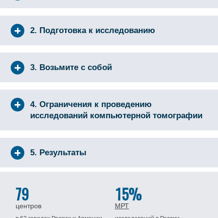
2. Подготовка к исследованию
3. Возьмите с собой
4. Ограничения к проведению
исследований компьютерной томографии
5. Результаты
79
15%
центров
МРТ