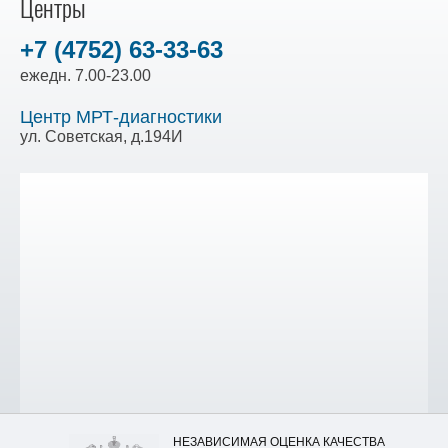
Центры
+7 (4752) 63-33-63
ежедн. 7.00-23.00
Центр МРТ-диагностики
ул. Советская, д.194И
НЕЗАВИСИМАЯ ОЦЕНКА КАЧЕСТВА