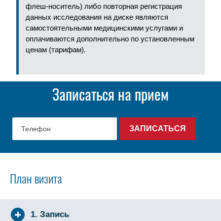
флеш-носитель) либо повторная регистрация
данных исследования на диске являются
самостоятельными медицинскими услугами и
оплачиваются дополнительно по установленным
ценам (тарифам).
Записаться на прием
План визита
1. Запись