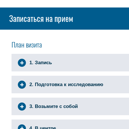
Записаться на прием
План визита
1. Запись
2. Подготовка к исследованию
3. Возьмите с собой
4. В центре