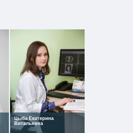
Цыба Екатерина
Витальевна