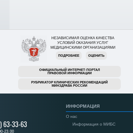
НЕЗАВИСИМАЯ ОЦЕНКА КАЧЕСТВА
УСЛОВИЙ ОКАЗАНИЯ УСЛУГ
МЕДИЦИНСКИМИ ОРГАНИЗАЦИЯМИ
ПОДРОБНЕЕ
ОЦЕНИТЬ
ОФИЦИАЛЬНЫЙ ИНТЕРНЕТ-ПОРТАЛ
ПРАВОВОЙ ИНФОРМАЦИИ
РУБРИКАТОР КЛИНИЧЕСКИХ РЕКОМЕНДАЦИЙ
МИНЗДРАВА РОССИИ
ИНФОРМАЦИЯ
О нас
) 63-33-63
Информация о МИБС
00-23.00