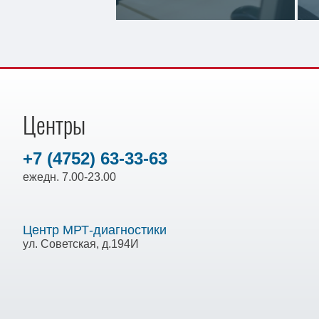
Центры
+7 (4752) 63-33-63
ежедн. 7.00-23.00
Центр МРТ-диагностики
ул. Советская, д.194И