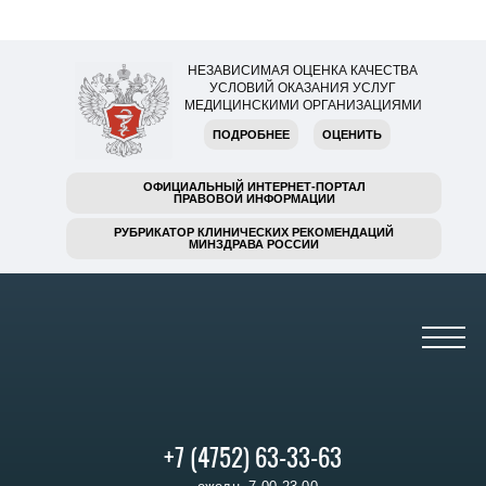
НЕЗАВИСИМАЯ ОЦЕНКА КАЧЕСТВА
УСЛОВИЙ ОКАЗАНИЯ УСЛУГ
МЕДИЦИНСКИМИ ОРГАНИЗАЦИЯМИ
ПОДРОБНЕЕ
ОЦЕНИТЬ
ОФИЦИАЛЬНЫЙ ИНТЕРНЕТ-ПОРТАЛ
ПРАВОВОЙ ИНФОРМАЦИИ
РУБРИКАТОР КЛИНИЧЕСКИХ РЕКОМЕНДАЦИЙ
МИНЗДРАВА РОССИИ
+7 (4752) 63-33-63