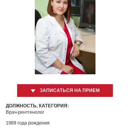
ЗАПИСАТЬСЯ НА ПРИЕМ
ДОЛЖНОСТЬ, КАТЕГОРИЯ:
Врач-рентгенолог
1989 года рождения