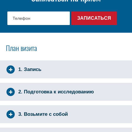
План визита
1. Запись
2. Подготовка к исследованию
3. Возьмите с собой