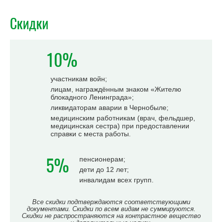
Скидки
10%
участникам войн;
лицам, награждённым знаком «Жителю
блокадного Ленинграда»;
ликвидаторам аварии в Чернобыле;
медицинским работникам (врач, фельдшер,
медицинская сестра) при предоставлении
справки с места работы.
5%
пенсионерам;
дети до 12 лет;
инвалидам всех групп.
Все скидки подтверждаются соответствующими
документами. Скидки по всем видам не суммируются.
Скидки не распространяются на контрастное вещество