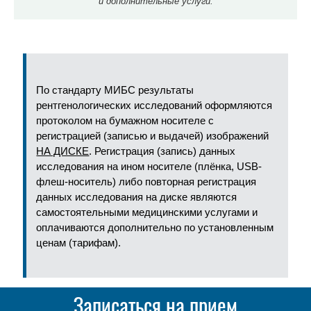
и дополнительные услуги.
По стандарту МИБС результаты
рентгенологических исследований оформляются
протоколом на бумажном носителе с
регистрацией (записью и выдачей) изображений
НА ДИСКЕ
. Регистрация (запись) данных
исследования на ином носителе (плёнка, USB-
флеш-носитель) либо повторная регистрация
данных исследования на диске являются
самостоятельными медицинскими услугами и
оплачиваются дополнительно по установленным
ценам (тарифам).
Записаться на прием