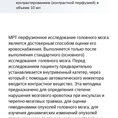
контрастированием (контрастной перфузией) в
объеме 10 мл
МРТ перфузионное исследование головного мозга
является достоверным способом оценки его
кровоснабжения. Выполняется только после
выполнения стандартного (основного)
исследования головного мозга. Перед
исследованием пациенту предварительно
устанавливается внутривенный катетер, через
который с помощью автоматического инжектора
вводится контрастное вещество. Эта методика
предназначено для определения степени
нарушения мозгового кровотока при инсультах и
черепно-мозговых травмах, для оценки
гемодинамики опухолей головного мозга, для
изучения динамических изменений опухолей