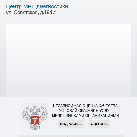
Центр МРТ-диагностики
ул. Советская, д.194И
НЕЗАВИСИМАЯ ОЦЕНКА КАЧЕСТВА
УСЛОВИЙ ОКАЗАНИЯ УСЛУГ
МЕДИЦИНСКИМИ ОРГАНИЗАЦИЯМИ
ПОДРОБНЕЕ
ОЦЕНИТЬ