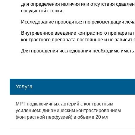
для определения наличия или отсутствия сдавлен
сосудистой стенки.
Исследование проводиться по рекомендации леча
Внутривенное введение контрастного препарата 
контрастного препарата постоянное и не зависит 
Для проведения исследования необходимо иметь 
Услуга
МРТ подключичных артерий с контрастным
усилением: динамическим контрастированием
(контрастной перфузией) в объеме 20 мл