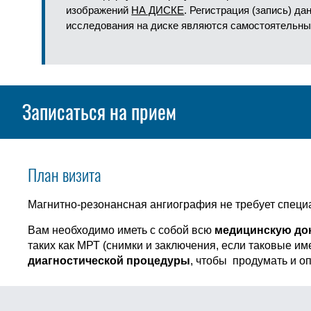
изображений
НА ДИСКЕ
. Регистрация (запись) д
исследования на диске являются самостоятельны
Записаться на прием
План визита
Магнитно-резонансная ангиография не требует специ
Вам необходимо иметь с собой всю
медицинскую до
таких как МРТ (снимки и заключения, если таковые и
диагностической процедуры
, чтобы продумать и о