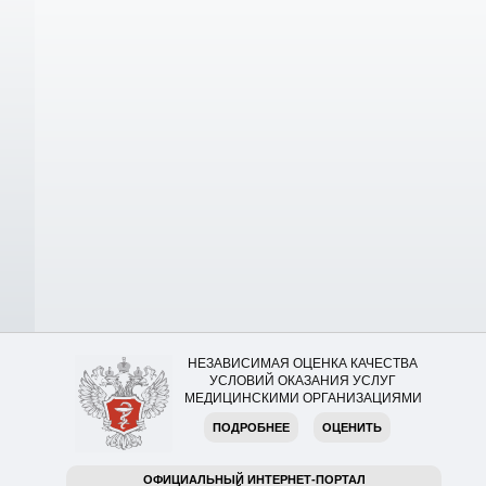
НЕЗАВИСИМАЯ ОЦЕНКА КАЧЕСТВА
УСЛОВИЙ ОКАЗАНИЯ УСЛУГ
МЕДИЦИНСКИМИ ОРГАНИЗАЦИЯМИ
ПОДРОБНЕЕ
ОЦЕНИТЬ
ОФИЦИАЛЬНЫЙ ИНТЕРНЕТ-ПОРТАЛ