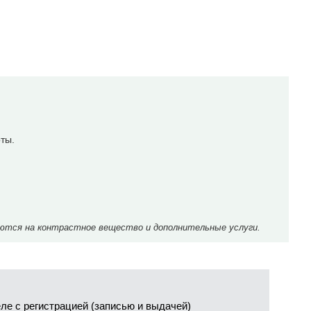
ты.
ются на контрастное вещество и дополнительные услуги.
е с регистрацией (записью и выдачей)