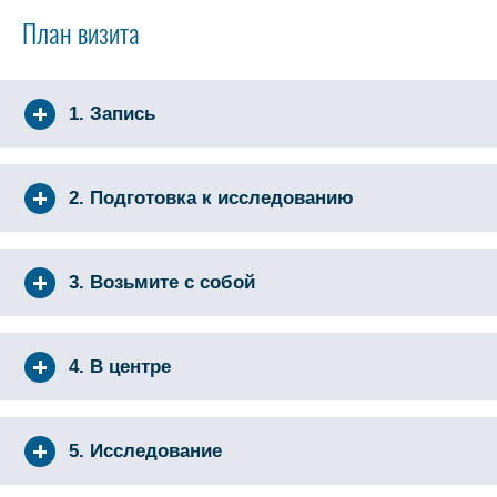
План визита
1. Запись
2. Подготовка к исследованию
3. Возьмите с собой
4. В центре
5. Исследование