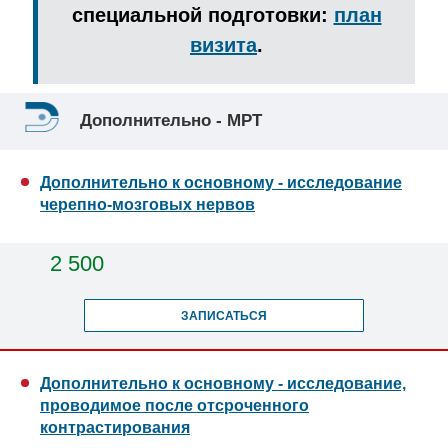
специальной подготовки:
план
визита
.
Дополнительно - МРТ
Дополнительно к основному - исследование
черепно-мозговых нервов
2 500
ЗАПИСАТЬСЯ
Дополнительно к основному - исследование,
проводимое после отсроченного
контрастирования