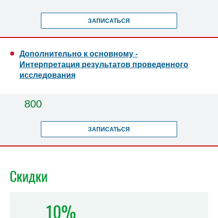
ЗАПИСАТЬСЯ
Дополнительно к основному -
Интерпретация результатов проведенного
исследования
800
ЗАПИСАТЬСЯ
Скидки
10%