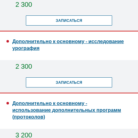
2 300
ЗАПИСАТЬСЯ
Дополнительно к основному - исследование
урография
2 300
ЗАПИСАТЬСЯ
Дополнительно к основному -
использование дополнительных программ
(протоколов)
3 200