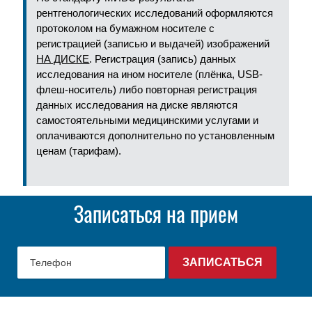
рентгенологических исследований оформляются
протоколом на бумажном носителе с
регистрацией (записью и выдачей) изображений
НА ДИСКЕ
. Регистрация (запись) данных
исследования на ином носителе (плёнка, USB-
флеш-носитель) либо повторная регистрация
данных исследования на диске являются
самостоятельными медицинскими услугами и
оплачиваются дополнительно по установленным
ценам (тарифам).
Записаться на прием