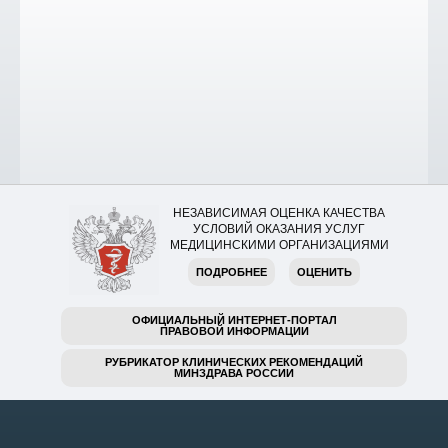
НЕЗАВИСИМАЯ ОЦЕНКА КАЧЕСТВА
УСЛОВИЙ ОКАЗАНИЯ УСЛУГ
МЕДИЦИНСКИМИ ОРГАНИЗАЦИЯМИ
ПОДРОБНЕЕ
ОЦЕНИТЬ
ОФИЦИАЛЬНЫЙ ИНТЕРНЕТ-ПОРТАЛ
ПРАВОВОЙ ИНФОРМАЦИИ
РУБРИКАТОР КЛИНИЧЕСКИХ РЕКОМЕНДАЦИЙ
МИНЗДРАВА РОССИИ