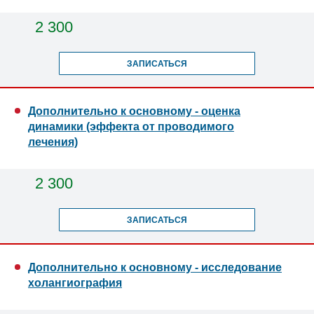
2 300
ЗАПИСАТЬСЯ
Дополнительно к основному - оценка
динамики (эффекта от проводимого
лечения)
2 300
ЗАПИСАТЬСЯ
Дополнительно к основному - исследование
холангиография