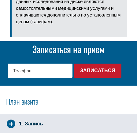
данных исследования на диске являются
самостоятельными медицинскими услугами и
оплачиваются дополнительно по установленным
ценам (тарифам).
Записаться на прием
План визита
1. Запись