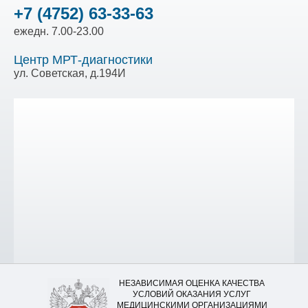
+7 (4752) 63-33-63
ежедн. 7.00-23.00
Центр МРТ-диагностики
ул. Советская, д.194И
НЕЗАВИСИМАЯ ОЦЕНКА КАЧЕСТВА
УСЛОВИЙ ОКАЗАНИЯ УСЛУГ
МЕДИЦИНСКИМИ ОРГАНИЗАЦИЯМИ