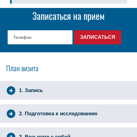
Записаться на прием
План визита
1. Запись
2. Подготовка к исследованию
3. Возьмите с собой