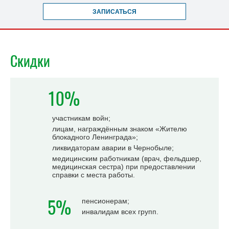
ЗАПИСАТЬСЯ
Скидки
10%
участникам войн;
лицам, награждённым знаком «Жителю
блокадного Ленинграда»;
ликвидаторам аварии в Чернобыле;
медицинским работникам (врач, фельдшер,
медицинская сестра) при предоставлении
справки с места работы.
5%
пенсионерам;
инвалидам всех групп.