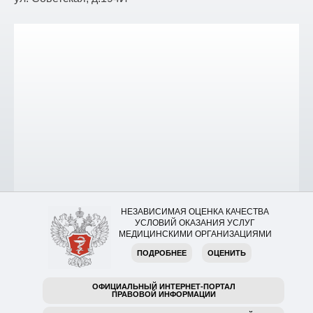
НЕЗАВИСИМАЯ ОЦЕНКА КАЧЕСТВА
УСЛОВИЙ ОКАЗАНИЯ УСЛУГ
МЕДИЦИНСКИМИ ОРГАНИЗАЦИЯМИ
ПОДРОБНЕЕ
ОЦЕНИТЬ
ОФИЦИАЛЬНЫЙ ИНТЕРНЕТ-ПОРТАЛ
ПРАВОВОЙ ИНФОРМАЦИИ