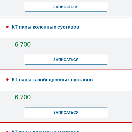
ЗАПИСАТЬСЯ
КТ пары коленных суставов
6 700
ЗАПИСАТЬСЯ
КТ пары тазобедренных суставов
6 700
ЗАПИСАТЬСЯ