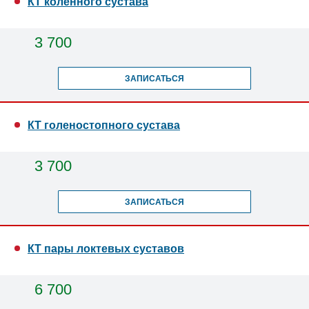
КТ коленного сустава
3 700
ЗАПИСАТЬСЯ
КТ голеностопного сустава
3 700
ЗАПИСАТЬСЯ
КТ пары локтевых суставов
6 700