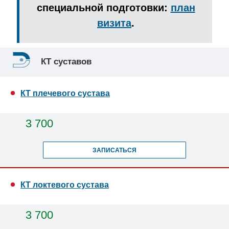
специальной подготовки:
план
визита
.
КТ суставов
КТ плечевого сустава
3 700
ЗАПИСАТЬСЯ
КТ локтевого сустава
3 700