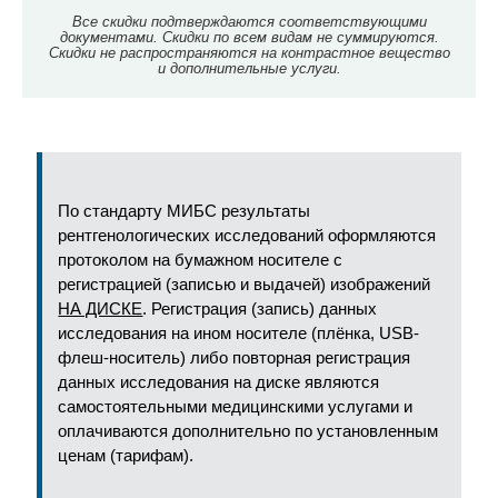
Все скидки подтверждаются соответствующими
документами. Скидки по всем видам не суммируются.
Скидки не распространяются на контрастное вещество
и дополнительные услуги.
По стандарту МИБС результаты
рентгенологических исследований оформляются
протоколом на бумажном носителе с
регистрацией (записью и выдачей) изображений
НА ДИСКЕ
. Регистрация (запись) данных
исследования на ином носителе (плёнка, USB-
флеш-носитель) либо повторная регистрация
данных исследования на диске являются
самостоятельными медицинскими услугами и
оплачиваются дополнительно по установленным
ценам (тарифам).