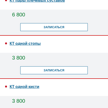
КТ пары плечевых суставов
6 800
ЗАПИСАТЬСЯ
КТ одной стопы
3 800
ЗАПИСАТЬСЯ
КТ одной кисти
3 800