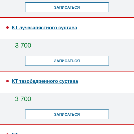
ЗАПИСАТЬСЯ
КТ лучезапястного сустава
3 700
ЗАПИСАТЬСЯ
КТ тазобедренного сустава
3 700
ЗАПИСАТЬСЯ