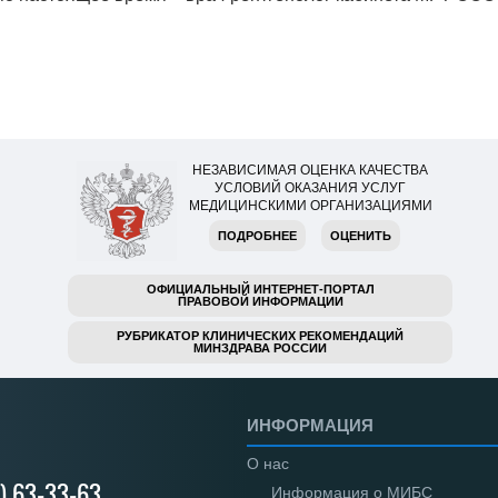
НЕЗАВИСИМАЯ ОЦЕНКА КАЧЕСТВА
УСЛОВИЙ ОКАЗАНИЯ УСЛУГ
МЕДИЦИНСКИМИ ОРГАНИЗАЦИЯМИ
ПОДРОБНЕЕ
ОЦЕНИТЬ
ОФИЦИАЛЬНЫЙ ИНТЕРНЕТ-ПОРТАЛ
ПРАВОВОЙ ИНФОРМАЦИИ
РУБРИКАТОР КЛИНИЧЕСКИХ РЕКОМЕНДАЦИЙ
МИНЗДРАВА РОССИИ
ИНФОРМАЦИЯ
О нас
) 63-33-63
Информация о МИБС