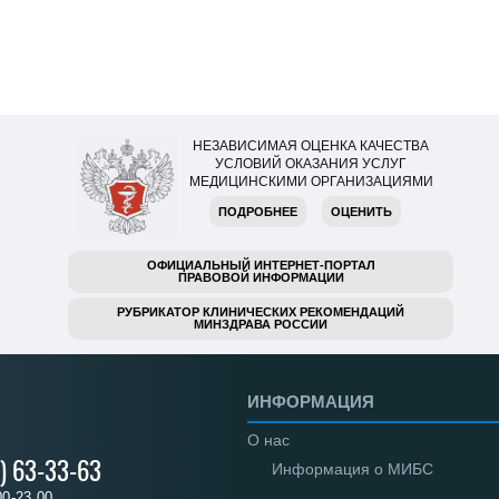
НЕЗАВИСИМАЯ ОЦЕНКА КАЧЕСТВА
УСЛОВИЙ ОКАЗАНИЯ УСЛУГ
МЕДИЦИНСКИМИ ОРГАНИЗАЦИЯМИ
ПОДРОБНЕЕ
ОЦЕНИТЬ
ОФИЦИАЛЬНЫЙ ИНТЕРНЕТ-ПОРТАЛ
ПРАВОВОЙ ИНФОРМАЦИИ
РУБРИКАТОР КЛИНИЧЕСКИХ РЕКОМЕНДАЦИЙ
МИНЗДРАВА РОССИИ
ИНФОРМАЦИЯ
О нас
) 63-33-63
Информация о МИБС
00-23.00