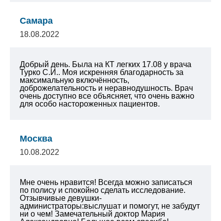
Самара
18.08.2022
Добрый день. Была на КТ легких 17.08 у врача
Турко С.И.. Моя искренняя благодарность за
максимальную включённость,
доброжелательность и неравнодушность. Врач
очень доступно все объясняет, что очень важно
для особо настороженных пациентов.
Москва
10.08.2022
Мне очень нравится! Всегда можно записаться
по полису и спокойно сделать исследование.
Отзывчивые девушки-
администраторы:выслушат и помогут, не забудут
ни о чем! Замечательный доктор Мария