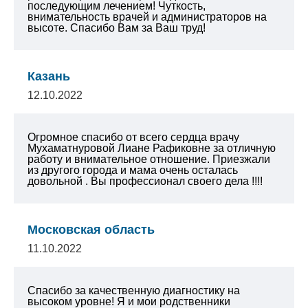
последующим лечением! Чуткость,
внимательность врачей и администраторов на
высоте. Спасибо Вам за Ваш труд!
Казань
12.10.2022
Огромное спасибо от всего сердца врачу
Мухаматнуровой Лиане Рафиковне за отличную
работу и внимательное отношение. Приезжали
из другого города и мама очень осталась
довольной . Вы профессионал своего дела !!!!
Московская область
11.10.2022
Спасибо за качественную диагностику на
высоком уровне! Я и мои родственники