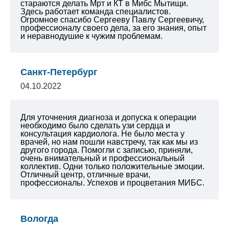
стараются делать Мрт и КТ в Мибс Мытищи.
Здесь работает команда специалистов.
Огромное спасибо Сергееву Павлу Сергеевичу,
профессионалу своего дела, за его знания, опыт
и неравнодушие к чужим проблемам.
Санкт-Петербург
04.10.2022
Для уточнения диагноза и допуска к операции
необходимо было сделать узи сердца и
консультация кардиолога. Не было места у
врачей, но нам пошли навстречу, так как мы из
другого города. Помогли с записью, приняли,
очень внимательный и профессиональный
коллектив. Одни только положительные эмоции.
Отличный центр, отличные врачи,
профессионалы. Успехов и процветания МИБС.
Вологда