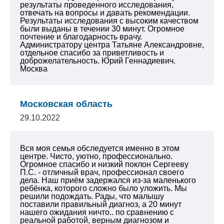
результаты проведенного исследования,
отвечать на вопросы и давать рекомендации.
Результаты исследования с высоким качеством
были выданы в течении 30 минут. Огромное
почтение и благодарность врачу.
Администратору центра Татьяне Александровне,
отдельное спасибо за приветливость и
доброжелательность.
Юрий Геннадиевич.
Москва
Московская область
29.10.2022
Вся моя семья обследуется именно в этом
центре. Чисто, уютно, профессионально.
Огромное спасибо и низкий поклон Сергееву
П.С. - отличный врач, профессионал своего
дела. Наш приём задержался из-за маленького
ребёнка, которого сложно было уложить. Мы
решили подождать. Рады, что малышу
поставили правильный диагноз, а 20 минут
нашего ожидания ничто.. по сравнению с
реальной работой, верным диагнозом и