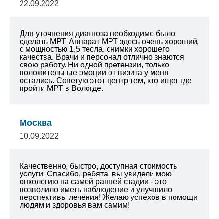
22.09.2022
Для уточнения диагноза необходимо было
сделать МРТ. Аппарат МРТ здесь очень хороший,
с мощностью 1,5 тесла, снимки хорошего
качества. Врачи и персонал отлично знаются
свою работу. Ни одной претензии, только
положительные эмоции от визита у меня
остались. Советую этот центр тем, кто ищет где
пройти МРТ в Вологде.
Москва
10.09.2022
Качественно, быстро, доступная стоимость
услуги.
Спасибо, ребята, вы увидели мою
онкологию на самой ранней стадии - это
позволило иметь наблюдение и улучшило
перспективы лечения!
Желаю успехов в помощи
людям и здоровья вам самим!