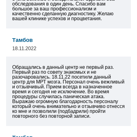
обследования в один день. Спасибо вам
большое за ваш профессионализм и
качественно сделанную диагностику. Желаю
вашей клинике успехов и процветания.
Тамбов
18.11.2022
Обращались в данный центр не первый раз.
Первый раз по совету знакомых и не
разочаровались. 18.11.22 посетили данный
центр для МРТ мозга. Персонал очень вежливый
и отзывчивый. Прием всегда в назначенное
время и сегодня не исключение. Во время
процедуры случилась паническая атака.
Выражаю огромную благодарность персоналу
который очень внимательно и отзывчиво отнесся
ко мне и позволили (подбадрили) пройти
повторного без повторной записи.