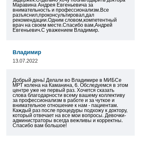
Маравина Андрея Евгеньевича за
внимательность и профессионализм.Все
разъяснил,проконсультировал,дал
рекомендации.Одним словом,компетентный
врач на своем месте.Спасибо вам,Андрей
Евгеньевич.С уважением Владимир.
Владимир
13.07.2022
Добрый день! Делали во Владимире в МИБСе
МРТ колена на Каманина, 6. Обследуемся в этом
центре уже не первый раз. Хочется сказать
слова благодарности всему вашему коллективу
за профессионализм в работе и за чуткое и
внимательное отношение к нам - пациентам.
Каждый раз после процедуры подхожу к доктору,
который отвечает на все мои вопросы. Девочки-
администраторы всегда вежливы и корректны.
Спасибо вам большое!