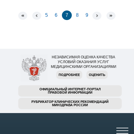
5
6
7
8
9
НЕЗАВИСИМАЯ ОЦЕНКА КАЧЕСТВА
УСЛОВИЙ ОКАЗАНИЯ УСЛУГ
МЕДИЦИНСКИМИ ОРГАНИЗАЦИЯМИ
ПОДРОБНЕЕ
ОЦЕНИТЬ
ОФИЦИАЛЬНЫЙ ИНТЕРНЕТ-ПОРТАЛ
ПРАВОВОЙ ИНФОРМАЦИИ
РУБРИКАТОР КЛИНИЧЕСКИХ РЕКОМЕНДАЦИЙ
МИНЗДРАВА РОССИИ