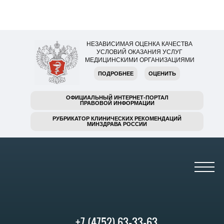
НЕЗАВИСИМАЯ ОЦЕНКА КАЧЕСТВА
УСЛОВИЙ ОКАЗАНИЯ УСЛУГ
МЕДИЦИНСКИМИ ОРГАНИЗАЦИЯМИ
ПОДРОБНЕЕ
ОЦЕНИТЬ
ОФИЦИАЛЬНЫЙ ИНТЕРНЕТ-ПОРТАЛ
ПРАВОВОЙ ИНФОРМАЦИИ
РУБРИКАТОР КЛИНИЧЕСКИХ РЕКОМЕНДАЦИЙ
МИНЗДРАВА РОССИИ
+7 (4752) 63-33-63