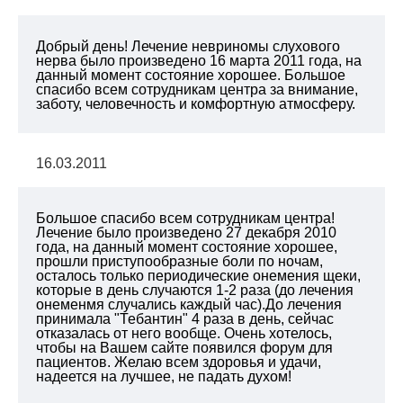
Добрый день! Лечение невриномы слухового
нерва было произведено 16 марта 2011 года, на
данный момент состояние хорошее. Большое
спасибо всем сотрудникам центра за внимание,
заботу, человечность и комфортную атмосферу.
16.03.2011
Большое спасибо всем сотрудникам центра!
Лечение было произведено 27 декабря 2010
года, на данный момент состояние хорошее,
прошли приступообразные боли по ночам,
осталось только периодические онемения щеки,
которые в день случаются 1-2 раза (до лечения
онеменмя случались каждый час).До лечения
принимала "Тебантин" 4 раза в день, сейчас
отказалась от него вообще. Очень хотелось,
чтобы на Вашем сайте появился форум для
пациентов. Желаю всем здоровья и удачи,
надеется на лучшее, не падать духом!