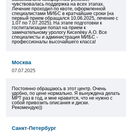
чувствовалась поддержка на всех этапах.
Лечение проходил по квоте, оформленной
специалистами МИБС в кратчайшие сроки (на
первый прием обращался 10.06.2025, лечение с
1.07 по 7.07.2025). На этапе подготовки к
госпитализации попал на прием к
замечательному урологу Киселёву А.О. Все
специалисты и администрация МИБС -
профессионалы высочайшего класса!
Москва
07.07.2025
Постоянно обращаюсь в этот центр. Очень
удобно, по цене нормально. Я вынуждена делать
МРТ раз в год, и мне нравится, что не нужно с
собой привозить описания и диски.
Рекомендую))
Санкт-Петербург