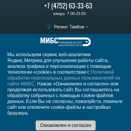
+7 (4752) 63-33-63
ежедн. 7.00-23.00
Регион
Тамбов
Записаться на
прием
Мы используем сервис веб-аналитики
Мы в социальных сетях
Яндекс.Метрика для улучшения работы сайта,
анализа трафика и персонализации с помощью
технологии «cookie» в соответствии с
Политикой
обработки персональных данных пользователей на
сайте МИБС.
Нажав «Ознакомлен и согласен» или
продолжая использовать сайт, Вы соглашаетесь на
обработку собранных с помощью cookie-файлов
данных. Если Вы не согласны, пожалуйста, покиньте
сайт или отключите cookie-файлы в настройках
браузера.