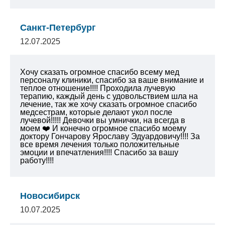
Санкт-Петербург
12.07.2025
Хочу сказать огромное спасибо всему мед
персоналу клиники, спасибо за ваше внимание и
теплое отношение!!!! Проходила лучевую
терапию, каждый день с удовольствием шла на
лечение, так же хочу сказать огромное спасибо
медсестрам, которые делают укол после
лучевой!!!!! Девочки вы умнички, на всегда в
моем ❤️ И конечно огромное спасибо моему
доктору Гончарову Ярославу Эдуардовичу!!!! За
все время лечения только положительные
эмоции и впечатления!!!! Спасибо за вашу
работу!!!!
Новосибирск
10.07.2025