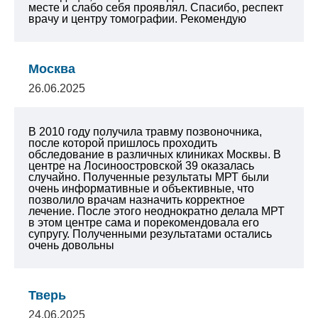
месте и слабо себя проявлял. Спасибо, респект
врачу и центру томографии. Рекомендую
Москва
26.06.2025
В 2010 году получила травму позвоночника,
после которой пришлось проходить
обследование в различных клиниках Москвы. В
центре на Лосиноостровской 39 оказалась
случайно. Полученные результаты МРТ были
очень информативные и объективные, что
позволило врачам назначить корректное
лечение. После этого неоднократно делала МРТ
в этом центре сама и порекомендовала его
супругу. Полученными результатами остались
очень довольны
Тверь
24.06.2025