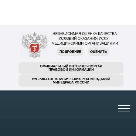
НЕЗАВИСИМАЯ ОЦЕНКА КАЧЕСТВА
УСЛОВИЙ ОКАЗАНИЯ УСЛУГ
МЕДИЦИНСКИМИ ОРГАНИЗАЦИЯМИ
ПОДРОБНЕЕ
ОЦЕНИТЬ
ОФИЦИАЛЬНЫЙ ИНТЕРНЕТ-ПОРТАЛ
ПРАВОВОЙ ИНФОРМАЦИИ
РУБРИКАТОР КЛИНИЧЕСКИХ РЕКОМЕНДАЦИЙ
МИНЗДРАВА РОССИИ