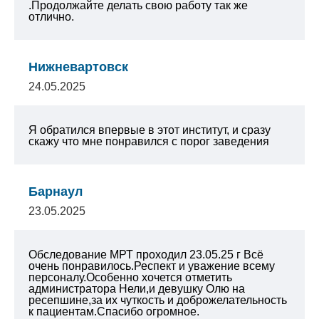
.Продолжайте делать свою работу так же
отлично.
Нижневартовск
24.05.2025
Я обратился впервые в этот институт, и сразу
скажу что мне понравился с порог заведения
Барнаул
23.05.2025
Обследование МРТ проходил 23.05.25 г
Всё
очень понравилось.Респект и уважение всему
персоналу.Особенно хочется отметить
администратора Нели,и девушку Олю на
ресепшине,за их чуткость и доброжелательность
к пациентам.Спасибо огромное.