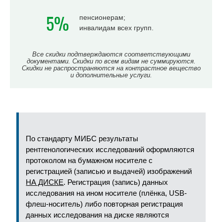
5%
пенсионерам;
инвалидам всех групп.
Все скидки подтверждаются соответствующими
документами. Скидки по всем видам не суммируются.
Скидки не распространяются на контрастное вещество
и дополнительные услуги.
По стандарту МИБС результаты
рентгенологических исследований оформляются
протоколом на бумажном носителе с
регистрацией (записью и выдачей) изображений
НА ДИСКЕ
. Регистрация (запись) данных
исследования на ином носителе (плёнка, USB-
флеш-носитель) либо повторная регистрация
данных исследования на диске являются