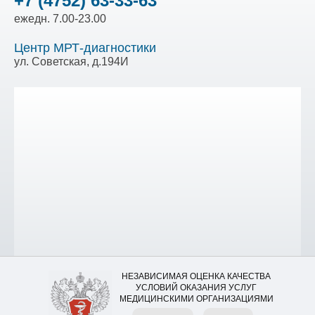
+7 (4752) 63-33-63
ежедн. 7.00-23.00
Центр МРТ-диагностики
ул. Советская, д.194И
НЕЗАВИСИМАЯ ОЦЕНКА КАЧЕСТВА
УСЛОВИЙ ОКАЗАНИЯ УСЛУГ
МЕДИЦИНСКИМИ ОРГАНИЗАЦИЯМИ