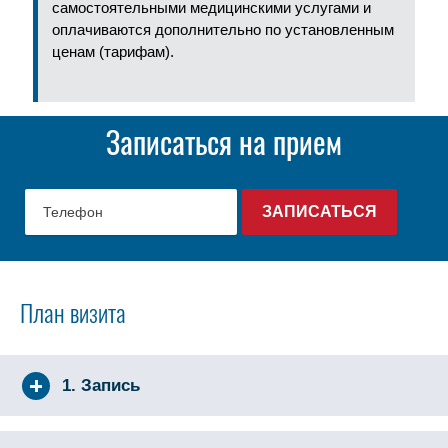
самостоятельными медицинскими услугами и
оплачиваются дополнительно по установленным
ценам (тарифам).
Записаться на прием
План визита
1. Запись