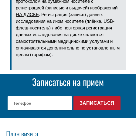
протоколом на бумажном носителе с
регистрацией (записью и выдачей) изображений
НА ДИСКЕ
. Регистрация (запись) данных
исследования на ином носителе (плёнка, USB-
флеш-носитель) либо повторная регистрация
данных исследования на диске являются
самостоятельными медицинскими услугами и
оплачиваются дополнительно по установленным
ценам (тарифам).
Записаться на прием
План визита