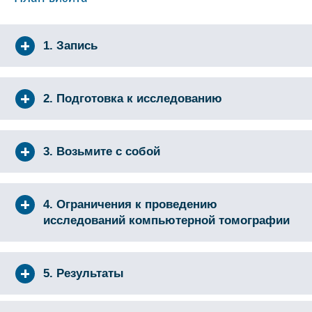
1. Запись
2. Подготовка к исследованию
3. Возьмите с собой
4. Ограничения к проведению
исследований компьютерной томографии
5. Результаты