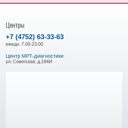
Центры
+7 (4752) 63-33-63
ежедн. 7.00-23.00
Центр МРТ-диагностики
ул. Советская, д.194И