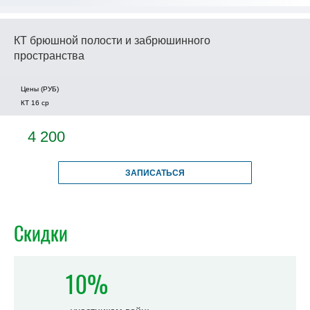
КТ брюшной полости и забрюшинного
пространства
Цены (РУБ)
КТ 16 ср
4 200
ЗАПИСАТЬСЯ
Скидки
10%