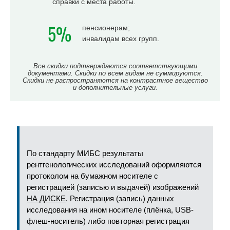
справки с места работы.
5%
пенсионерам;
инвалидам всех групп.
Все скидки подтверждаются соответствующими
документами. Скидки по всем видам не суммируются.
Скидки не распространяются на контрастное вещество
и дополнительные услуги.
По стандарту МИБС результаты
рентгенологических исследований оформляются
протоколом на бумажном носителе с
регистрацией (записью и выдачей) изображений
НА ДИСКЕ
. Регистрация (запись) данных
исследования на ином носителе (плёнка, USB-
флеш-носитель) либо повторная регистрация