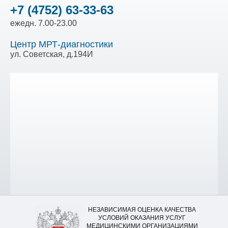
+7 (4752) 63-33-63
ежедн. 7.00-23.00
Центр МРТ-диагностики
ул. Советская, д.194И
НЕЗАВИСИМАЯ ОЦЕНКА КАЧЕСТВА
УСЛОВИЙ ОКАЗАНИЯ УСЛУГ
МЕДИЦИНСКИМИ ОРГАНИЗАЦИЯМИ