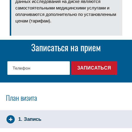
данных исследования на диске являются
самостоятельными медицинскими услугами и
оплачиваются дополнительно по установленным
ценам (тарифам).
Записаться на прием
План визита
1. Запись