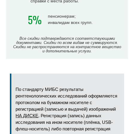
справки с места работы.
5%
пенсионерам;
инвалидам всех групп.
Все скидки подтверждаются соответствующими
документами. Скидки по всем видам не суммируются.
Скидки не распространяются на контрастное вещество
и дополнительные услуги.
По стандарту МИБС результаты
рентгенологических исследований оформляются
протоколом на бумажном носителе с
регистрацией (записью и выдачей) изображений
НА ДИСКЕ
. Регистрация (запись) данных
исследования на ином носителе (плёнка, USB-
флеш-носитель) либо повторная регистрация