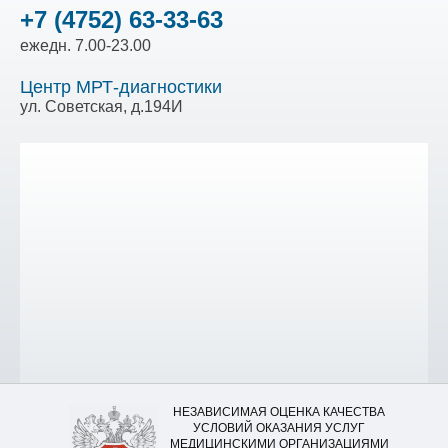
+7 (4752) 63-33-63
ежедн. 7.00-23.00
Центр МРТ-диагностики
ул. Советская, д.194И
НЕЗАВИСИМАЯ ОЦЕНКА КАЧЕСТВА
УСЛОВИЙ ОКАЗАНИЯ УСЛУГ
МЕДИЦИНСКИМИ ОРГАНИЗАЦИЯМИ