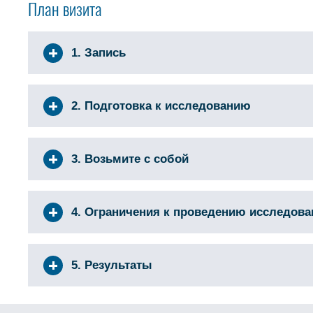
План визита
1. Запись
2. Подготовка к исследованию
3. Возьмите с собой
4. Ограничения к проведению исследов
5. Результаты