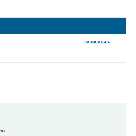
ЗАПИСАТЬСЯ
ты.