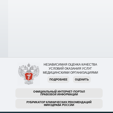
НЕЗАВИСИМАЯ ОЦЕНКА КАЧЕСТВА
УСЛОВИЙ ОКАЗАНИЯ УСЛУГ
МЕДИЦИНСКИМИ ОРГАНИЗАЦИЯМИ
ПОДРОБНЕЕ
ОЦЕНИТЬ
ОФИЦИАЛЬНЫЙ ИНТЕРНЕТ-ПОРТАЛ
ПРАВОВОЙ ИНФОРМАЦИИ
РУБРИКАТОР КЛИНИЧЕСКИХ РЕКОМЕНДАЦИЙ
МИНЗДРАВА РОССИИ