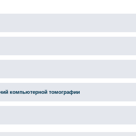
аний компьютерной томографии