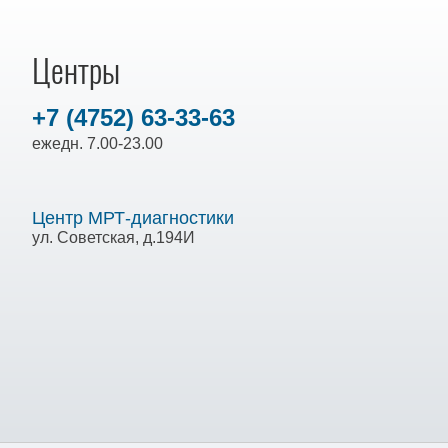
Центры
+7 (4752) 63-33-63
ежедн. 7.00-23.00
Центр МРТ-диагностики
ул. Советская, д.194И