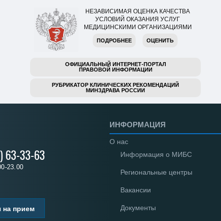
НЕЗАВИСИМАЯ ОЦЕНКА КАЧЕСТВА
УСЛОВИЙ ОКАЗАНИЯ УСЛУГ
МЕДИЦИНСКИМИ ОРГАНИЗАЦИЯМИ
ПОДРОБНЕЕ
ОЦЕНИТЬ
ОФИЦИАЛЬНЫЙ ИНТЕРНЕТ-ПОРТАЛ
ПРАВОВОЙ ИНФОРМАЦИИ
РУБРИКАТОР КЛИНИЧЕСКИХ РЕКОМЕНДАЦИЙ
МИНЗДРАВА РОССИИ
ИНФОРМАЦИЯ
О нас
) 63-33-63
Информация о МИБС
00-23.00
Региональные центры
Вакансии
Документы
 на прием