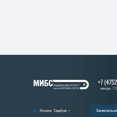
+7 (4752
ежедн. 7.
Записаться
Регион
Тамбов