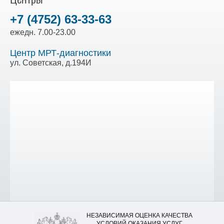
+7 (4752) 63-33-63
ежедн. 7.00-23.00
Центр МРТ-диагностики
ул. Советская, д.194И
НЕЗАВИСИМАЯ ОЦЕНКА КАЧЕСТВА
УСЛОВИЙ ОКАЗАНИЯ УСЛУГ