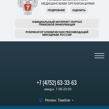
МЕДИЦИНСКИМИ ОРГАНИЗАЦИЯМИ
ПОДРОБНЕЕ
ОЦЕНИТЬ
ОФИЦИАЛЬНЫЙ ИНТЕРНЕТ-ПОРТАЛ
ПРАВОВОЙ ИНФОРМАЦИИ
РУБРИКАТОР КЛИНИЧЕСКИХ РЕКОМЕНДАЦИЙ
МИНЗДРАВА РОССИИ
+7 (4752) 63-33-63
ежедн. 7.00-23.00
Регион
Тамбов