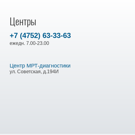
Центры
+7 (4752) 63-33-63
ежедн. 7.00-23.00
Центр МРТ-диагностики
ул. Советская, д.194И