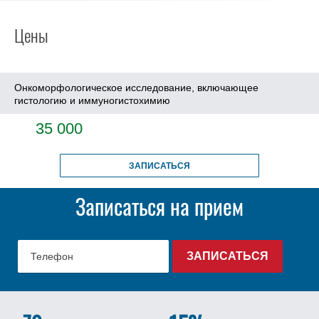
Цены
Онкоморфологическое исследование, включающее
гистологию и иммуногистохимию
35 000
ЗАПИСАТЬСЯ
Записаться на прием