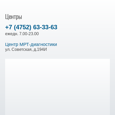
Центры
+7 (4752) 63-33-63
ежедн. 7.00-23.00
Центр МРТ-диагностики
ул. Советская, д.194И