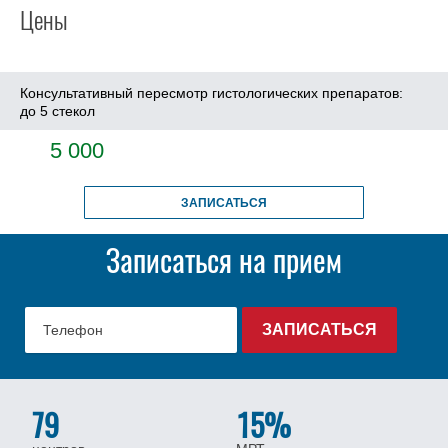
Цены
Консультативный пересмотр гистологических препаратов:
до 5 стекол
5 000
ЗАПИСАТЬСЯ
Записаться на прием
79
15%