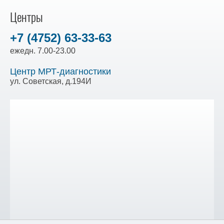
Центры
+7 (4752) 63-33-63
ежедн. 7.00-23.00
Центр МРТ-диагностики
ул. Советская, д.194И