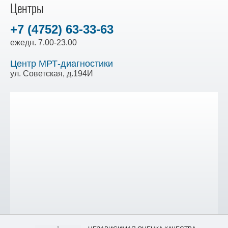
Центры
+7 (4752) 63-33-63
ежедн. 7.00-23.00
Центр МРТ-диагностики
ул. Советская, д.194И