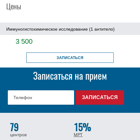
Цены
Иммуногистохимическое исследование (1 антитело)
3 500
ЗАПИСАТЬСЯ
Записаться на прием
79
15%
центров
МРТ