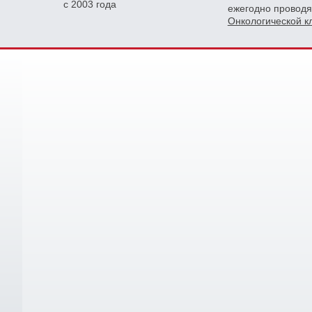
с 2003 года
ежегодно проводя
Онкологической 