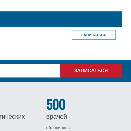
ЗАПИСАТЬСЯ
500
гических
врачей
объединены