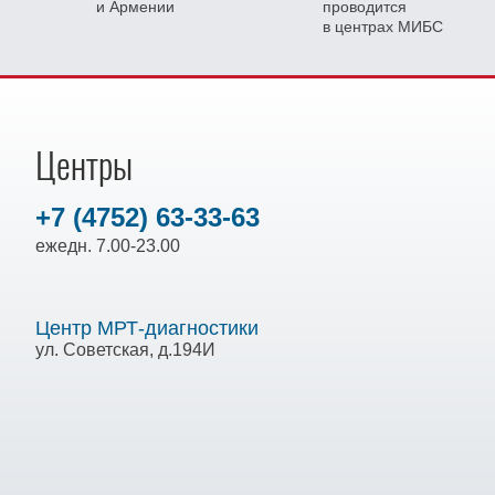
и Армении
проводится
в центрах МИБС
Центры
+7 (4752) 63-33-63
ежедн. 7.00-23.00
Центр МРТ-диагностики
ул. Советская, д.194И