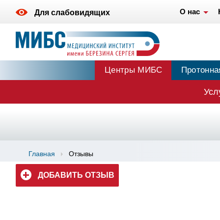
О нас
Для слабовидящих
Центры МИБС
Протонна
Усл
Главная
Отзывы
ДОБАВИТЬ ОТЗЫВ